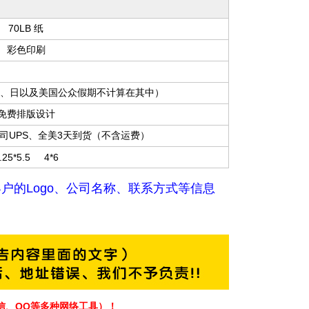
70LB 纸
彩色印刷
周六、日以及美国公众假期不计算在其中）
免费排版设计
司UPS、全美3天到货（不含运费）
.25*5.5 4*6
户的Logo、公司名称、联系方式等信息
微信、QQ等多种网络工具）！