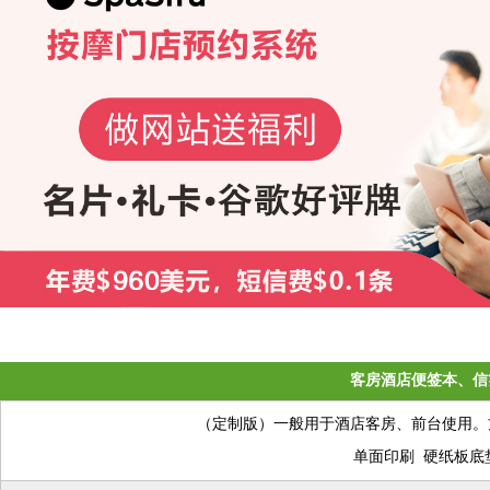
客房酒店便签本、信
（定制版）一般用于酒店客房、前台使用。
单面印刷 硬纸板底