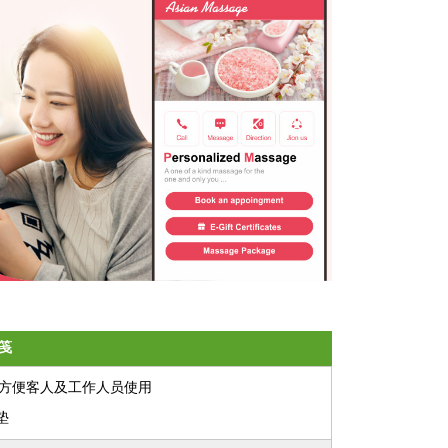
笺
方便客人及工作人员使用
垫