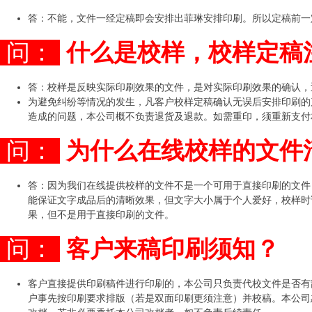
答：不能，文件一经定稿即会安排出菲琳安排印刷。所以定稿前一
问：
什么是校样，校样定稿
答：校样是反映实际印刷效果的文件，是对实际印刷效果的确认，
为避免纠纷等情况的发生，凡客户校样定稿确认无误后安排印刷的
造成的问题，本公司概不负责退货及退款。如需重印，须重新支付
问：
为什么在线校样的文件
答：因为我们在线提供校样的文件不是一个可用于直接印刷的文件
能保证文字成品后的清晰效果，但文字大小属于个人爱好，校样时
果，但不是用于直接印刷的文件。
问：
客户来稿印刷须知？
客户直接提供印刷稿件进行印刷的，本公司只负责代校文件是否有
户事先按印刷要求排版（若是双面印刷更须注意）并校稿。本公司