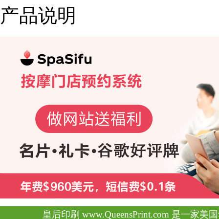
产品说明
皇后印刷 www.QueensPrint.com 