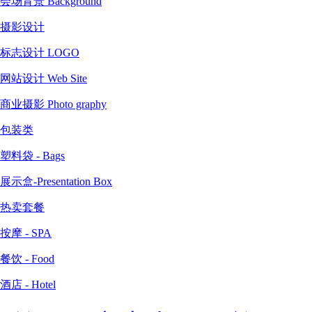
会场背景 Background
摄影设计
标志设计 LOGO
网站设计 Web Site
商业摄影 Photo graphy
包装类
塑料袋 - Bags
展示盒-Presentation Box
热卖套餐
按摩 - SPA
餐饮 - Food
酒店 - Hotel