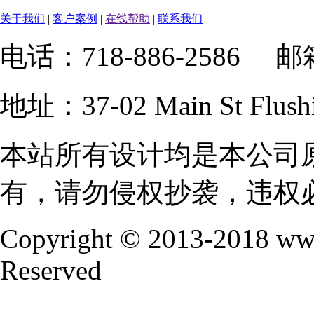
关于我们
|
客户案例
|
在线帮助
|
联系我们
电话：718-886-2586 
地址：37-02 Main St Fl
本站所有设计均是本公司
有，请勿侵权抄袭，违权
Copyright © 2013-2018 www
Reserved