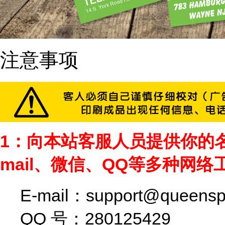
注意事项
1：向本站客服人员提供你的
mail、微信、QQ等多种网络
E-mail：
support@queensp
QQ 号：280125429