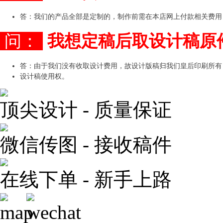
答：我们的产品全部是定制的，制作前需在本店网上付款相关费用
问：
我想定稿后取设计稿原
答：由于我们没有收取设计费用，故设计版稿归我们皇后印刷所有
设计稿使用权。
顶尖设计 - 质量保证
微信传图 - 接收稿件
在线下单 - 新手上路