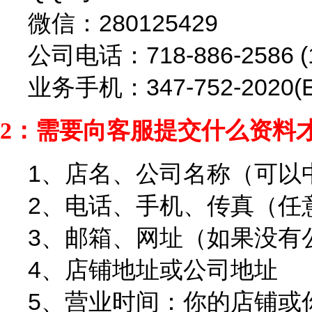
微信：280125429
公司电话：718-886-2586 (
业务手机：347-752-2020(E
2：需要向客服提交什么资料
1、店名、公司名称（可以
2、电话、手机、传真（任
3、邮箱、网址（如果没有
4、店铺地址或公司地址
5、营业时间：你的店铺或