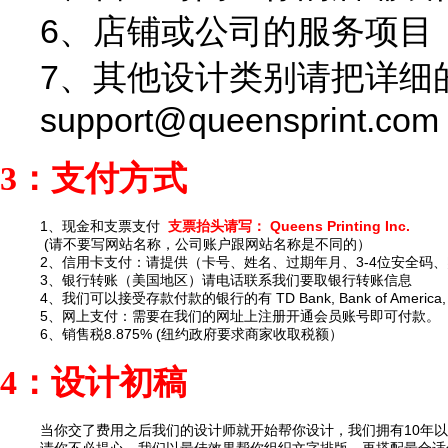
6、店铺或公司的服务项目
7、其他设计类别请把详细的想
support@queensprint.com
3：支付方式
1、现金和支票支付
支票抬头请写： Queens Printing Inc.
(请不要写网站名称，公司账户跟网站名称是不同的）
2、信用卡支付：请提供（卡号、姓名、过期年月、3-4位安全码、账单
3、银行转账（美国地区）请电话联系我们要取银行转账信息
4、我们可以接受存款付款的银行的有 TD Bank, Bank of America, Ci
5、网上支付：需要在我们的网址上注册开通会员账号即可付款。
6、销售税8.875% (纽约政府要求商家收取税额）
4：设计初稿
当你交了费用之后我们的设计师就开始帮你设计，我们拥有10年