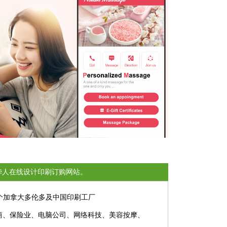
一家美国华人在线设计印刷订购网站。
个加拿大多伦多及中国印刷工厂
开发商、保险业、电脑公司、网络科技、美容按摩、