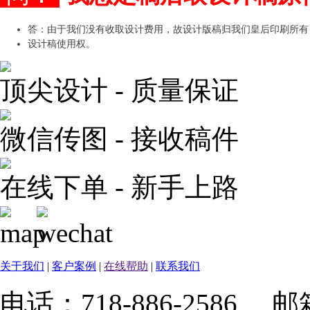
答：由于我们没有收取设计费用，故设计版稿归我们皇后印刷所有
设计稿使用权。
顶尖设计 - 质量保证
微信传图 - 接收稿件
在线下单 - 新手上路
关于我们
|
客户案例
|
在线帮助
|
联系我们
电话：718-886-2586 