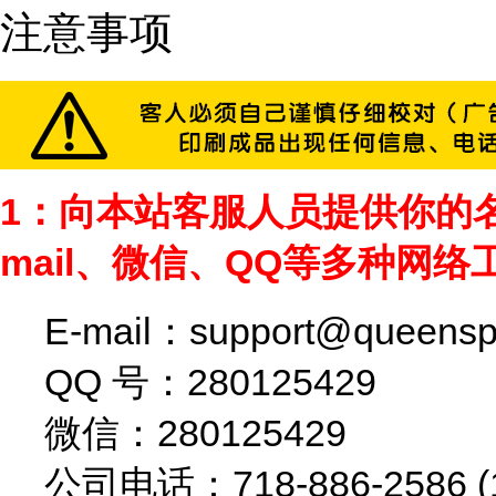
注意事项
1：向本站客服人员提供你的
mail、微信、QQ等多种网络
E-mail：
support@queensp
QQ 号：280125429
微信：280125429
公司电话：718-886-2586 (