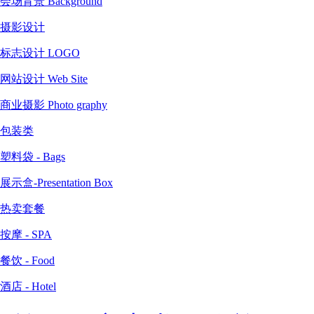
会场背景 Background
摄影设计
标志设计 LOGO
网站设计 Web Site
商业摄影 Photo graphy
包装类
塑料袋 - Bags
展示盒-Presentation Box
热卖套餐
按摩 - SPA
餐饮 - Food
酒店 - Hotel