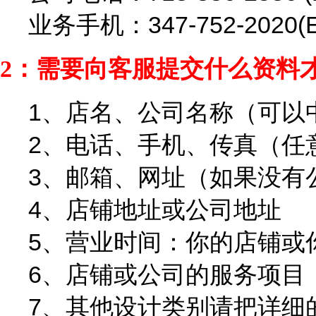
业务手机：347-752-2020(E
2：需要向客服提交什么资料
1、店名、公司名称（可以
2、电话、手机、传真（任
3、邮箱、网址（如果没有
4、店铺地址或公司地址
5、营业时间：你的店铺或
6、店铺或公司的服务项目
7、其他设计类别请把详细的想