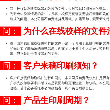
答：校样是反映实际印刷效果的文件，是对实际印刷效果的确认，
为避免纠纷等情况的发生，凡客户校样定稿确认无误后安排印刷的
造成的问题，本公司概不负责退货及退款。如需重印，须重新支付
问：
为什么在线校样的文件
答：因为我们在线提供校样的文件不是一个可用于直接印刷的文件
能保证文字成品后的清晰效果，但文字大小属于个人爱好，校样时
果，但不是用于直接印刷的文件。
问：
客户来稿印刷须知？
客户直接提供印刷稿件进行印刷的，本公司只负责代校文件是否有
户事先按印刷要求排版（若是双面印刷更须注意）并校稿。本公司
改档。若非必要委托本公司改档者，恕不负责后续责任。
问：
产品生印刷周期？