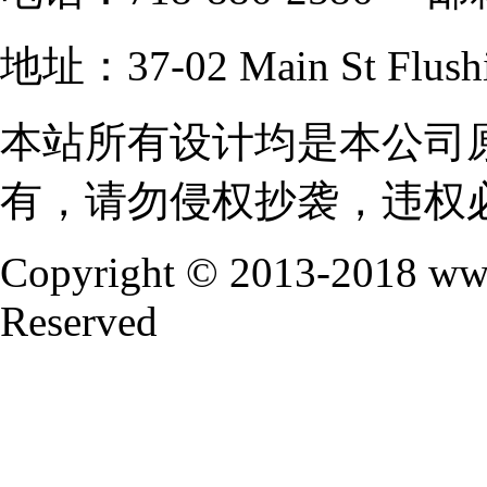
地址：37-02 Main St Fl
本站所有设计均是本公司
有，请勿侵权抄袭，违权
Copyright © 2013-2018 www
Reserved