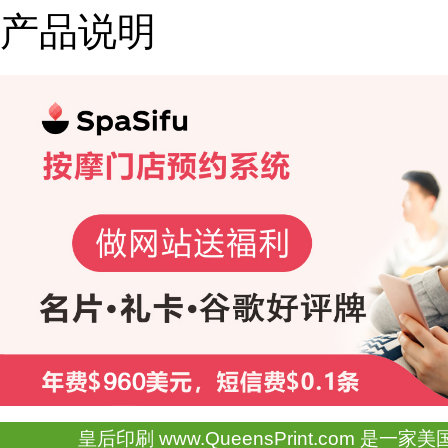
产品说明
皇后印刷 www.QueensPrint.com 