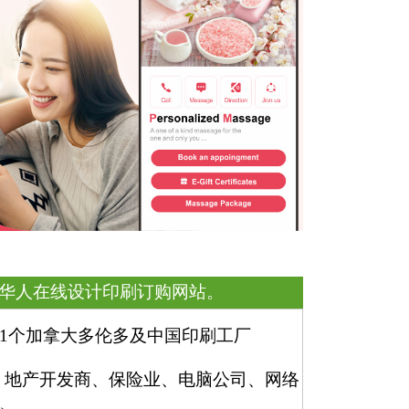
是一家美国华人在线设计印刷订购网站。
1个加拿大多伦多及中国印刷工厂
通信、地产开发商、保险业、电脑公司、网络
、